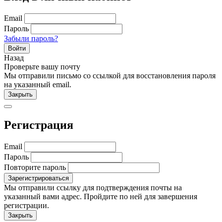
Email
Пароль
Забыли пароль?
Войти
Назад
Проверьте вашу почту
Мы отправили письмо со ссылкой для восстановления пароля
на указанный email.
Закрыть
Регистрация
Email
Пароль
Повторите пароль
Мы отправили ссылку для подтверждения почты на
указанный вами адрес. Пройдите по ней для завершения
регистрации.
Закрыть