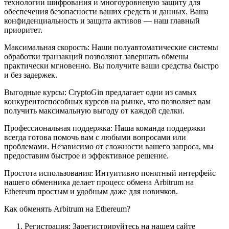
технологии шифрования и многоуровневую защиту для
обеспечения безопасности ваших средств и данных. Ваша
конфиденциальность и защита активов — наш главный
приоритет.
Максимальная скорость: Наши полуавтоматические системы
обработки транзакций позволяют завершать обмены
практически мгновенно. Вы получите ваши средства быстро
и без задержек.
Выгодные курсы: CryptoGin предлагает одни из самых
конкурентоспособных курсов на рынке, что позволяет вам
получить максимальную выгоду от каждой сделки.
Профессиональная поддержка: Наша команда поддержки
всегда готова помочь вам с любыми вопросами или
проблемами. Независимо от сложности вашего запроса, мы
предоставим быстрое и эффективное решение.
Простота использования: Интуитивно понятный интерфейс
нашего обменника делает процесс обмена Arbitrum на
Ethereum простым и удобным даже для новичков.
Как обменять Arbitrum на Ethereum?
Регистрация: Зарегистрируйтесь на нашем сайте