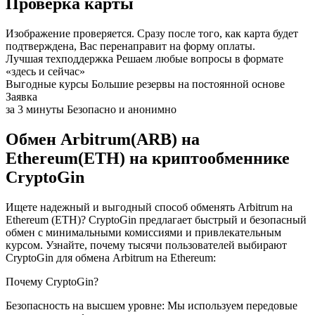
Проверка карты
Изображение проверяется. Сразу после того, как карта будет
подтверждена, Вас перенаправит на форму оплаты.
Лучшая техподдержка
Решаем любые вопросы в формате
«здесь и сейчас»
Выгодные курсы
Большие резервы на постоянной основе
Заявка
за 3 минуты
Безопасно и анонимно
Обмен Arbitrum(ARB) на
Ethereum(ETH) на криптообменнике
CryptoGin
Ищете надежный и выгодный способ обменять Arbitrum на
Ethereum (ETH)? CryptoGin предлагает быстрый и безопасный
обмен с минимальными комиссиями и привлекательным
курсом. Узнайте, почему тысячи пользователей выбирают
CryptoGin для обмена Arbitrum на Ethereum:
Почему CryptoGin?
Безопасность на высшем уровне: Мы используем передовые