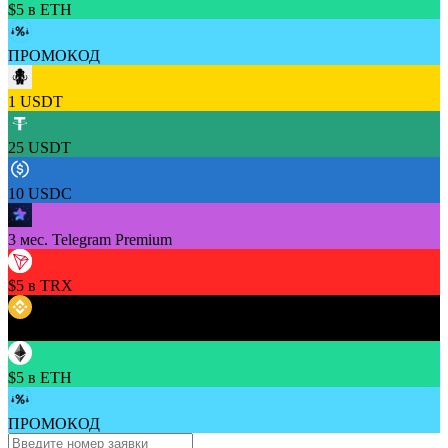
$5 в ETH
ПРОМОКОД
1 USDT
25 USDT
10 USDC
3 мес. Telegram Premium
$5 в TRX
$5 в BNB
$5 в ETH
ПРОМОКОД