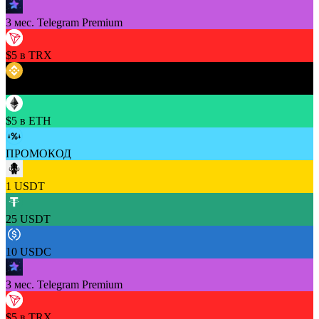
3 мес. Telegram Premium
$5 в TRX
$5 в BNB
$5 в ETH
ПРОМОКОД
1 USDT
25 USDT
10 USDC
3 мес. Telegram Premium
$5 в TRX