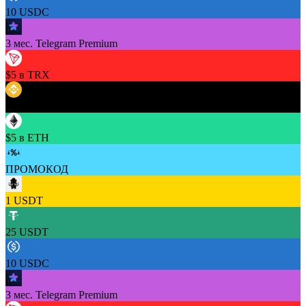
10 USDC
3 мес. Telegram Premium
$5 в TRX
$5 в BNB
$5 в ETH
ПРОМОКОД
1 USDT
25 USDT
10 USDC
3 мес. Telegram Premium