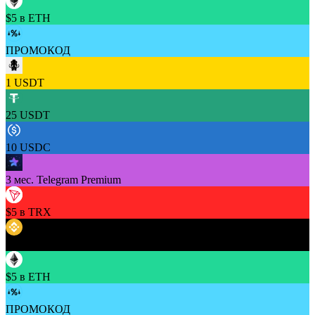
$5 в ETH
ПРОМОКОД
1 USDT
25 USDT
10 USDC
3 мес. Telegram Premium
$5 в TRX
$5 в BNB
$5 в ETH
ПРОМОКОД