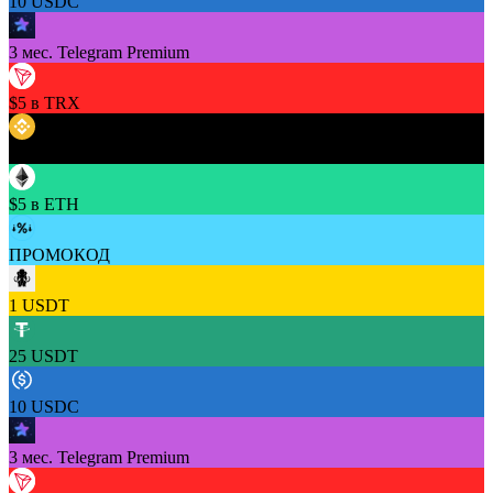
10 USDC
3 мес. Telegram Premium
$5 в TRX
$5 в BNB
$5 в ETH
ПРОМОКОД
1 USDT
25 USDT
10 USDC
3 мес. Telegram Premium