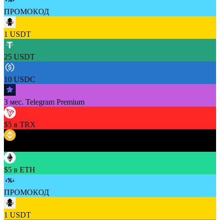
ПРОМОКОД
1 USDT
25 USDT
10 USDC
3 мес. Telegram Premium
$5 в TRX
$5 в BNB
$5 в ETH
ПРОМОКОД
1 USDT