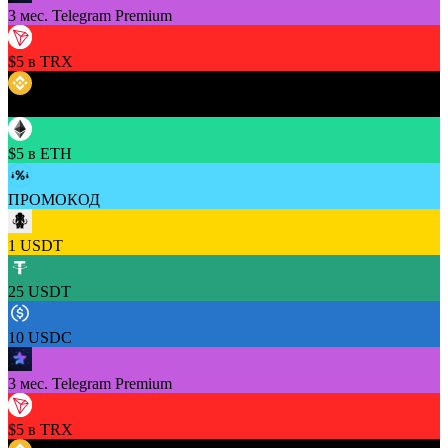
3 мес. Telegram Premium
$5 в TRX
$5 в BNB
$5 в ETH
ПРОМОКОД
1 USDT
25 USDT
10 USDC
3 мес. Telegram Premium
$5 в TRX