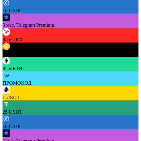
10 USDC
3 мес. Telegram Premium
$5 в TRX
$5 в BNB
$5 в ETH
ПРОМОКОД
1 USDT
25 USDT
10 USDC
3 мес. Telegram Premium