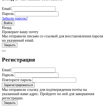
Email
Пароль
Забыли пароль?
Войти
Назад
Проверьте вашу почту
Мы отправили письмо со ссылкой для восстановления пароля
на указанный email.
Закрыть
Регистрация
Email
Пароль
Повторите пароль
Мы отправили ссылку для подтверждения почты на
указанный вами адрес. Пройдите по ней для завершения
регистрации.
Закрыть