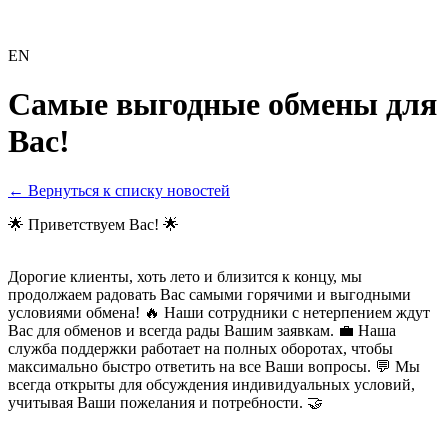
EN
Самые выгодные обмены для
Вас!
← Вернуться к списку новостей
🌟 Приветствуем Вас! 🌟
Дорогие клиенты, хоть лето и близится к концу, мы
продолжаем радовать Вас самыми горячими и выгодными
условиями обмена! 🔥 Наши сотрудники с нетерпением ждут
Вас для обменов и всегда рады Вашим заявкам. 💼 Наша
служба поддержки работает на полных оборотах, чтобы
максимально быстро ответить на все Ваши вопросы. 💬 Мы
всегда открыты для обсуждения индивидуальных условий,
учитывая Ваши пожелания и потребности. 🤝