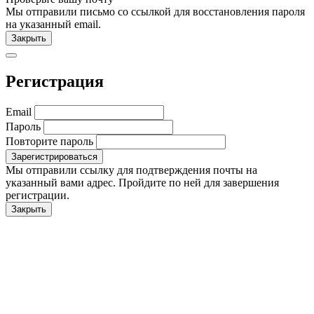
Мы отправили письмо со ссылкой для восстановления пароля
на указанный email.
Закрыть
Регистрация
Email
Пароль
Повторите пароль
Мы отправили ссылку для подтверждения почты на
указанный вами адрес. Пройдите по ней для завершения
регистрации.
Закрыть