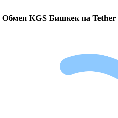
Обмен KGS Бишкек на Tether 