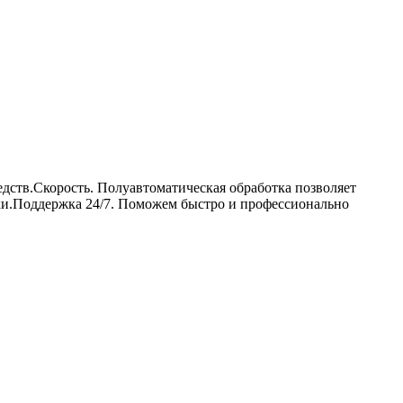
дств.Скорость. Полуавтоматическая обработка позволяет
ки.Поддержка 24/7. Поможем быстро и профессионально