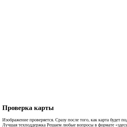
Проверка карты
Изображение проверяется. Сразу после того, как карта будет п
Лучшая техподдержка
Решаем любые вопросы в формате «здесь