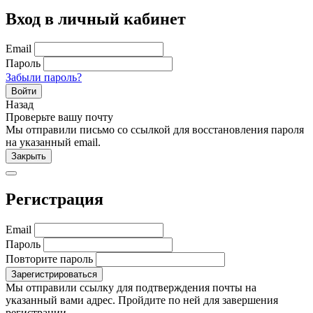
Вход в личный кабинет
Email
Пароль
Забыли пароль?
Войти
Назад
Проверьте вашу почту
Мы отправили письмо со ссылкой для восстановления пароля
на указанный email.
Закрыть
Регистрация
Email
Пароль
Повторите пароль
Мы отправили ссылку для подтверждения почты на
указанный вами адрес. Пройдите по ней для завершения
регистрации.