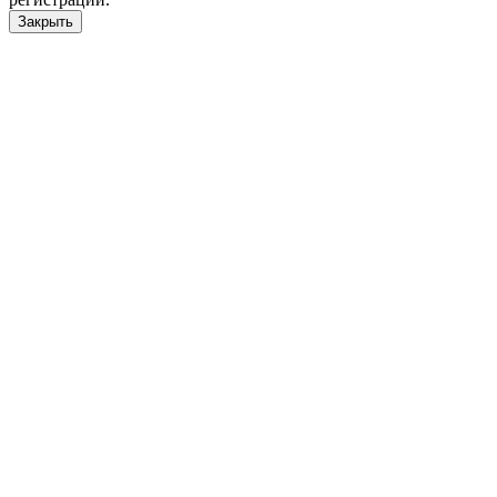
Закрыть