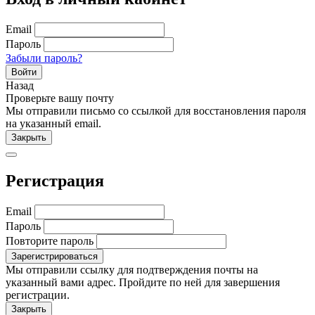
Email
Пароль
Забыли пароль?
Войти
Назад
Проверьте вашу почту
Мы отправили письмо со ссылкой для восстановления пароля
на указанный email.
Закрыть
Регистрация
Email
Пароль
Повторите пароль
Мы отправили ссылку для подтверждения почты на
указанный вами адрес. Пройдите по ней для завершения
регистрации.
Закрыть